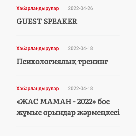
Хабарландырулар
2022-04-26
GUEST SPEAKER
Хабарландырулар
2022-04-18
Психологиялық тренинг
Хабарландырулар
2022-04-18
«ЖАС МАМАН - 2022» бос
жұмыс орындар жәрмеңкесі