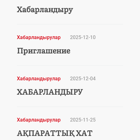
Хабарландыру
Хабарландырулар
2025-12-10
Приглашение
Хабарландырулар
2025-12-04
ХАБАРЛАНДЫРУ
Хабарландырулар
2025-11-25
АҚПАРАТТЫҚ ХАТ