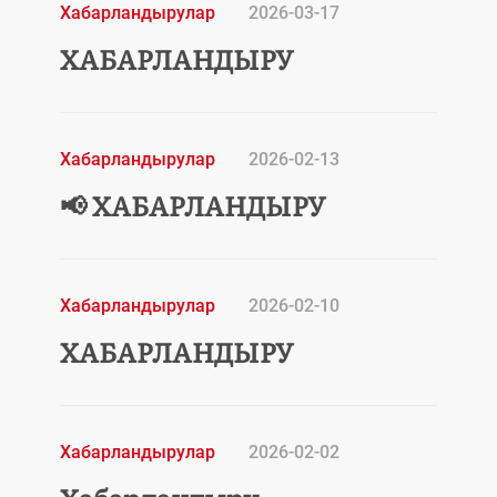
Хабарландырулар
2026-03-17
ХАБАРЛАНДЫРУ
Хабарландырулар
2026-02-13
📢 ХАБАРЛАНДЫРУ
Хабарландырулар
2026-02-10
ХАБАРЛАНДЫРУ
Хабарландырулар
2026-02-02