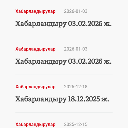
Хабарландырулар
2026-01-03
Хабарландыру 03.02.2026 ж.
Хабарландырулар
2026-01-03
Хабарландыру 03.02.2026 ж.
Хабарландырулар
2025-12-18
Хабарландыру 18.12.2025 ж.
Хабарландырулар
2025-12-15