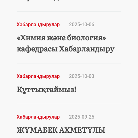
Хабарландырулар
2025-10-06
«Химия және биология»
кафедрасы Хабарландыру
Хабарландырулар
2025-10-03
Құттықтаймыз!
Хабарландырулар
2025-09-25
ЖҰМАБЕК АХМЕТҰЛЫ