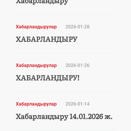
Хабарландыру
Хабарландырулар
2026-01-28
ХАБАРЛАНДЫРУ
Хабарландырулар
2026-01-26
ХАБАРЛАНДЫРУ!
Хабарландырулар
2026-01-14
Хабарландыру 14.01.2026 ж.