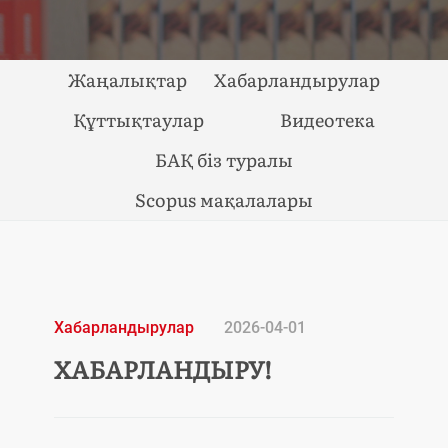
Жаңалықтар
Хабарландырулар
Құттықтаулар
Видеотека
БАҚ біз туралы
Scopus мақалалары
Хабарландырулар
2026-04-01
ХАБАРЛАНДЫРУ!