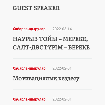
GUEST SPEAKER
Хабарландырулар
2022-03-14
НАУРЫЗ ТОЙЫ – МЕРЕКЕ,
САЛТ-ДӘСТҮРІМ – БЕРЕКЕ
Хабарландырулар
2022-02-01
Мотивациялық кездесу
Хабарландырулар
2022-02-01