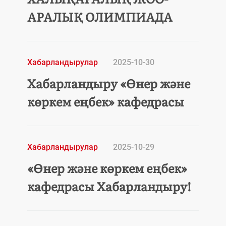
АРАЛЫҚ ОЛИМПИАДА
Хабарландырулар
2025-10-30
Хабарландыру «Өнер және
көркем еңбек» кафедрасы
Хабарландырулар
2025-10-29
«Өнер және көркем еңбек»
кафедрасы Хабарландыру!