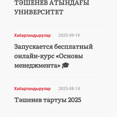
ТӘШЕНЕВ АТЫНДАҒЫ
УНИВЕРСИТЕТ
Хабарландырулар
2025-09-19
Запускается бесплатный
онлайн-курс «Основы
менеджмента» 🎓
Хабарландырулар
2025-08-14
Тәшенев тартуы 2025