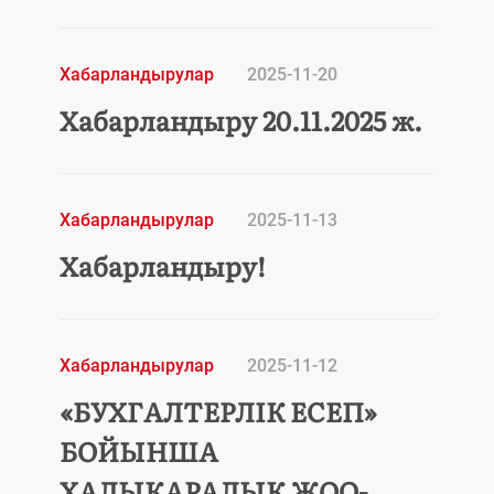
Хабарландырулар
2025-11-20
Хабарландыру 20.11.2025 ж.
Хабарландырулар
2025-11-13
Хабарландыру!
Хабарландырулар
2025-11-12
«БУХГАЛТЕРЛІК ЕСЕП»
БОЙЫНША
ХАЛЫҚАРАЛЫҚ ЖОО-