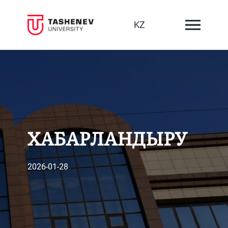
KZ
ХАБАРЛАНДЫРУ
2026-01-28