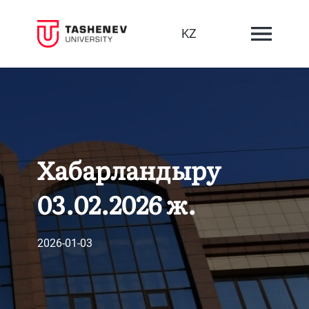
KZ
Хабарландыру
03.02.2026 ж.
2026-01-03