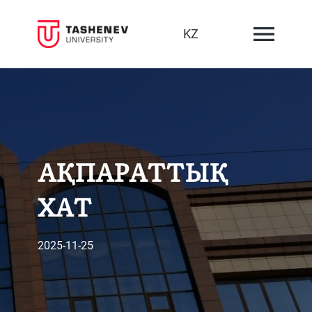
KZ
АҚПАРАТТЫҚ
ХАТ
2025-11-25