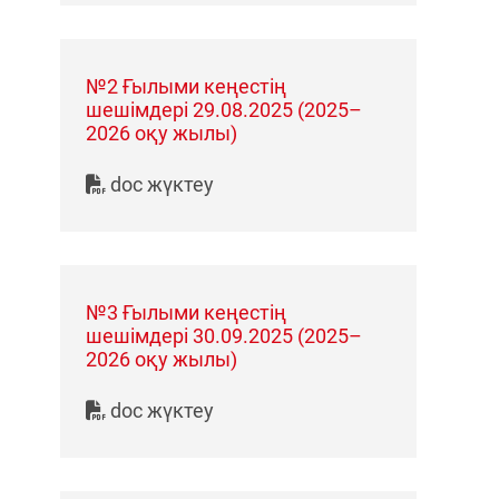
№2 Ғылыми кеңестің
шешімдері 29.08.2025 (2025–
2026 оқу жылы)
doc жүктеу
№3 Ғылыми кеңестің
шешімдері 30.09.2025 (2025–
2026 оқу жылы)
doc жүктеу