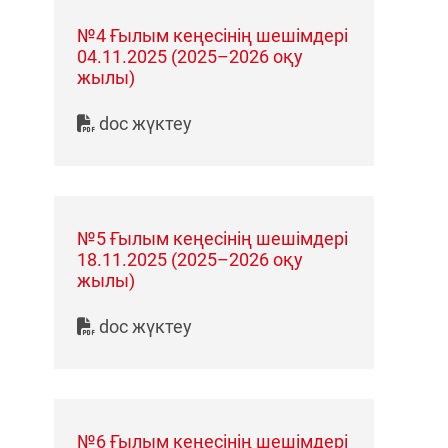
№4 Ғылым кеңесінің шешімдері
04.11.2025 (2025–2026 оқу
жылы)
doc жүктеу
№5 Ғылым кеңесінің шешімдері
18.11.2025 (2025–2026 оқу
жылы)
doc жүктеу
№6 Ғылым кеңесінің шешімдері