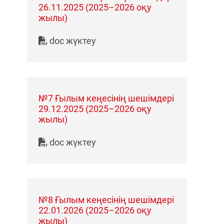
26.11.2025 (2025–2026 оқу
жылы)
doc жүктеу
№7 Ғылым кеңесінің шешімдері
29.12.2025 (2025–2026 оқу
жылы)
doc жүктеу
№8 Ғылым кеңесінің шешімдері
22.01.2026 (2025–2026 оқу
жылы)