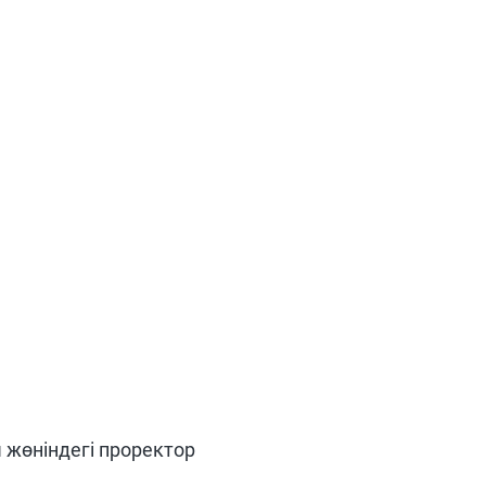
 жөніндегі проректор