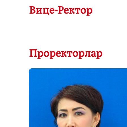
Вице-Ректор
Проректорлар