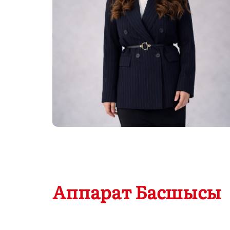
Аппарат Басшысы