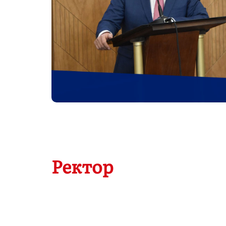
Ректор