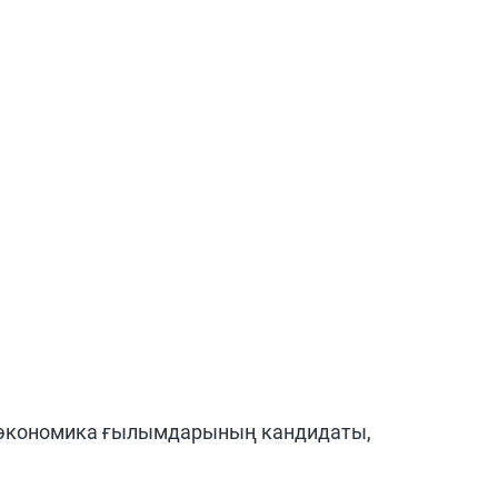
р экономика ғылымдарының кандидаты,