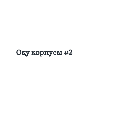
Оқу корпусы #2