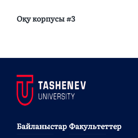
Оқу корпусы #3
Байланыстар
Факультеттер