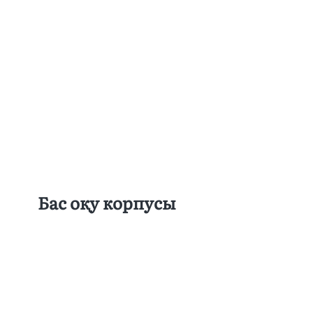
Бас оқу корпусы