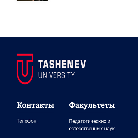
Контакты
Факультеты
Телефон:
Педагогических и
естесственных наук