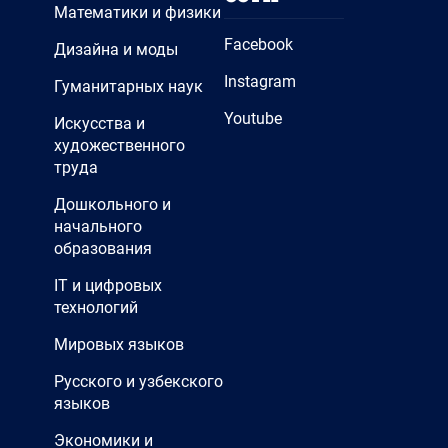
Математики и физики
Facebook
Дизайна и моды
Instagram
Гуманитарных наук
Youtube
Искусства и
художественного
труда
Дошкольного и
начального
образования
IT и цифровых
технологий
Мировых языков
Русского и узбекского
языков
Экономики и