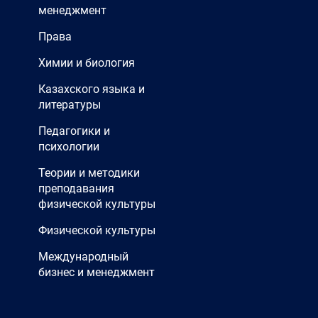
менеджмент
Права
Химии и биология
Казахского языка и
литературы
Педагогики и
психологии
Теории и методики
преподавания
физической культуры
Физической культуры
Международный
бизнес и менеджмент