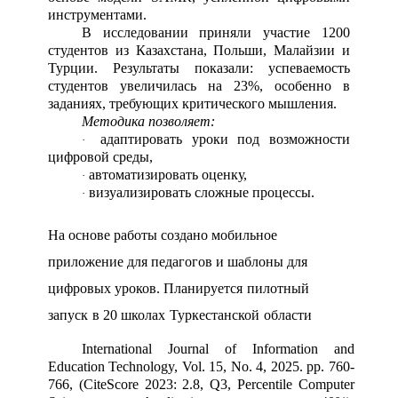
инструментами.
В исследовании приняли участие 1200
студентов из Казахстана, Польши, Малайзии и
Турции. Результаты показали: успеваемость
студентов увеличилась на 23%, особенно в
заданиях, требующих критического мышления.
Методика позволяет:
адаптировать уроки под возможности
·
цифровой среды,
автоматизировать оценку,
·
визуализировать сложные процессы.
·
На основе работы создано мобильное
приложение для педагогов и шаблоны для
цифровых уроков. Планируется
пилотный
запуск
в
20
школах
Туркестанской
области
International Journal of Information and
Education Technology, Vol. 15, No. 4, 2025.
рр
. 760-
766, (CiteScore 2023: 2.8, Q3, Percentile Computer