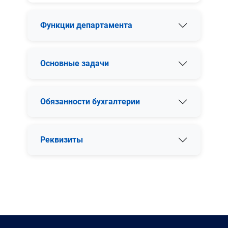
Функции департамента
Основные задачи
Обязанности бухгалтерии
Реквизиты