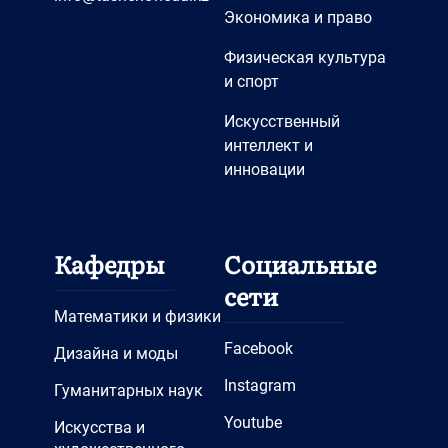
Экономика и право
Физическая культура
и спорт
Искусственный
интеллект и
инновации
Кафедры
Социальные
сети
Математики и физики
Facebook
Дизайна и моды
Instagram
Гуманитарных наук
Youtube
Искусства и