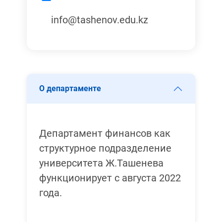
info@tashenov.edu.kz
О департаменте
Департамент финансов как
структурное подразделение
университета Ж.Ташенева
функционирует с августа 2022
года.