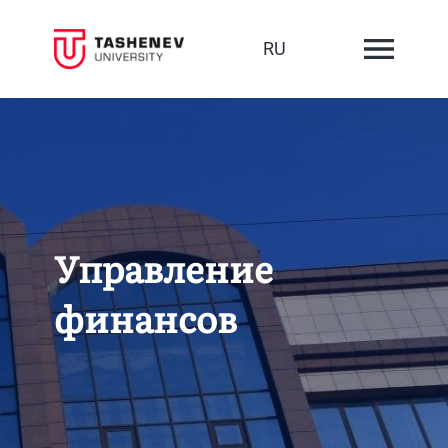
RU
Управление
финансов