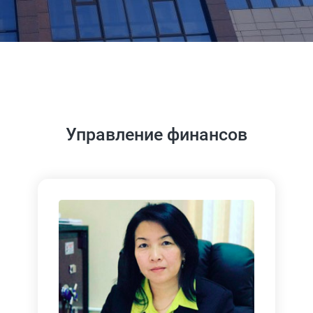
Управление финансов