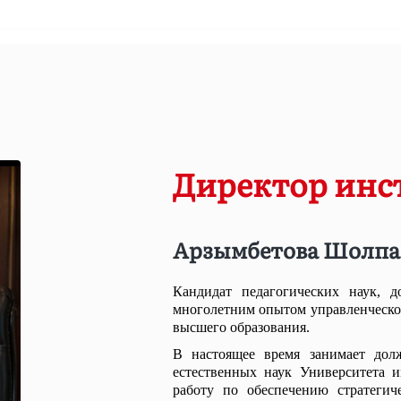
Директор инс
Арзымбетова Шолпа
Кандидат педагогических наук, д
многолетним опытом управленческой
высшего образования.
В настоящее время занимает дол
естественных наук Университета 
работу по обеспечению стратегич