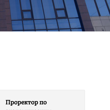
Проректор по