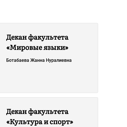
Декан факультета
«Мировые языки»
Ботабаева Жанна Нуралиевна
Декан факультета
«Культура и спорт»