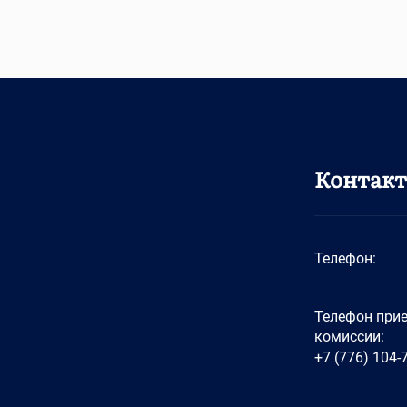
Контак
Телефон:
Телефон при
комиссии:
+7 (776) 104-