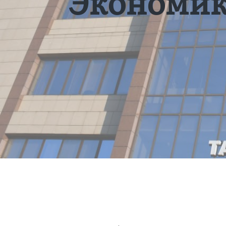
“Экономик