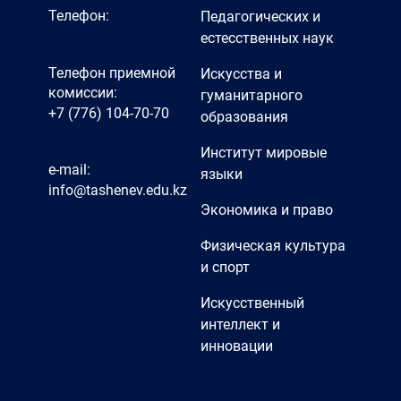
Телефон:
Педагогических и
естесственных наук
Телефон приемной
Искусства и
комиссии:
гуманитарного
+7 (776) 104-70-70
образования
Институт мировые
e-mail:
языки
info@tashenev.edu.kz
Экономика и право
Физическая культура
и спорт
Искусственный
интеллект и
инновации