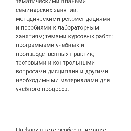
тематическими планами
семинарских занятий;
методическими рекомендациями
и пособиями к лабораторным
занятиям; темами курсовых работ;
программами учебных и
производственных практик;
тестовыми и контрольными
вопросами дисциплин и другими
необходимыми материалами для
учебного процесса.
На факультете особое внимание