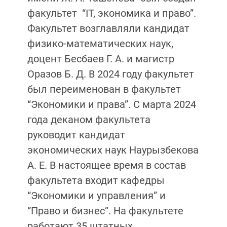
факультет “IT, экономика и право”.
Факультет возглавляли кандидат
физико-математических наук,
доцент Бесбаев Г. А. и магистр
Оразов Б. Д. В 2024 году факультет
был переименован в факультет
“Экономики и права”. С марта 2024
года деканом факультета
руководит кандидат
экономических наук Наурызбекова
А. Е. В настоящее время в состав
факультета входит кафедры
“Экономики и управления” и
“Право и бизнес”. На факультете
работают 35 штатных