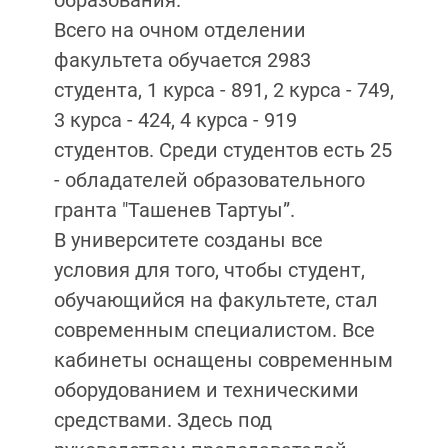
образования.
Всего на очном отделении
факультета обучается 2983
студента, 1 курса - 891, 2 курса - 749,
3 курса - 424, 4 курса - 919
студентов. Среди студентов есть 25
- обладателей образовательного
гранта "Ташенев Тартуы”.
В университете созданы все
условия для того, чтобы студент,
обучающийся на факультете, стал
современным специалистом. Все
кабинеты оснащены современным
оборудованием и техническими
средствами. Здесь под