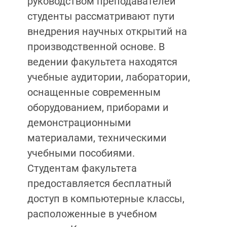
руководством преподавателей
студенты рассматривают пути
внедрения научных открытий на
производственной основе. В
ведении факультета находятся
учебные аудитории, лаборатории,
оснащенные современным
оборудованием, приборами и
демонстрационными
материалами, техническими
учебными пособиями.
Студентам факультета
предоставляется бесплатный
доступ в компьютерные классы,
расположенные в учебном