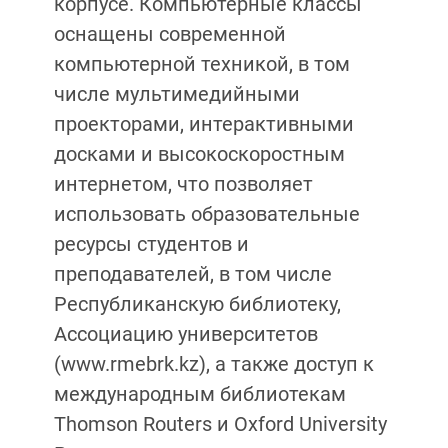
корпусе. Компьютерные классы
оснащены современной
компьютерной техникой, в том
числе мультимедийными
проекторами, интерактивными
досками и высокоскоростным
интернетом, что позволяет
использовать образовательные
ресурсы студентов и
преподавателей, в том числе
Республиканскую библиотеку,
Ассоциацию университетов
(www.rmebrk.kz), а также доступ к
международным библиотекам
Thomson Routers и Oxford University