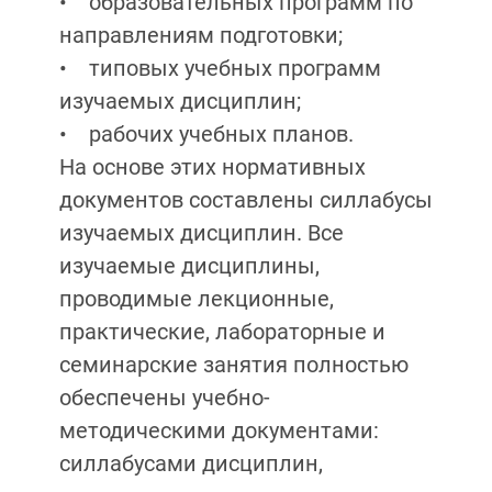
• образовательных программ по
направлениям подготовки;
• типовых учебных программ
изучаемых дисциплин;
• рабочих учебных планов.
На основе этих нормативных
документов составлены силлабусы
изучаемых дисциплин. Все
изучаемые дисциплины,
проводимые лекционные,
практические, лабораторные и
семинарские занятия полностью
обеспечены учебно-
методическими документами:
силлабусами дисциплин,