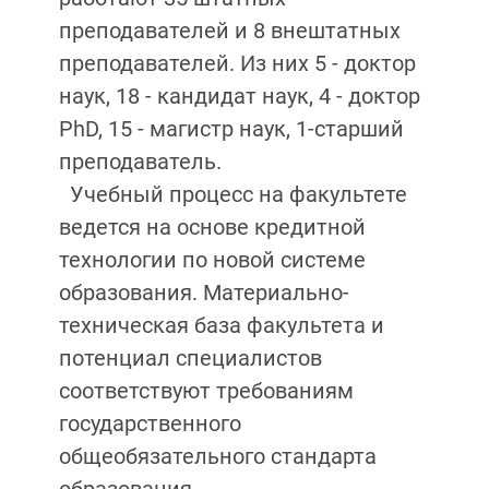
преподавателей и 8 внештатных
преподавателей. Из них 5 - доктор
наук, 18 - кандидат наук, 4 - доктор
PhD, 15 - магистр наук, 1-старший
преподаватель.
Учебный процесс на факультете
ведется на основе кредитной
технологии по новой системе
образования. Материально-
техническая база факультета и
потенциал специалистов
соответствуют требованиям
государственного
общеобязательного стандарта