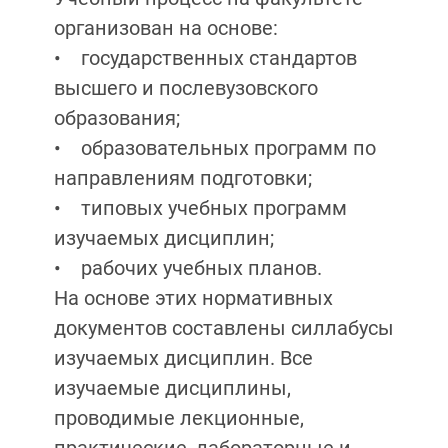
организован на основе:
• государственных стандартов
высшего и послевузовского
образования;
• образовательных программ по
направлениям подготовки;
• типовых учебных программ
изучаемых дисциплин;
• рабочих учебных планов.
На основе этих нормативных
документов составлены силлабусы
изучаемых дисциплин. Все
изучаемые дисциплины,
проводимые лекционные,