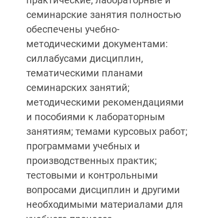
практические, лабораторные и
семинарские занятия полностью
обеспечены учебно-
методическими документами:
силлабусами дисциплин,
тематическими планами
семинарских занятий;
методическими рекомендациями
и пособиями к лабораторным
занятиям; темами курсовых работ;
программами учебных и
производственных практик;
тестовыми и контрольными
вопросами дисциплин и другими
необходимыми материалами для