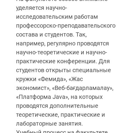
уделяется научно-
исследовательским работам
профессорско-преподавательского
состава и студентов. Так,
например, регулярно проводятся
научно-теоретические и научно-
практические конференции. Для
студентов открыты специальные
кружки «Фемида», «Жас
экономист», «Веб-бағдарламалау»,
«Платформа Java», на которых
проводятся дополнительные
теоретические, практические и
лабораторные занятия.
Учебный процесс на факультете