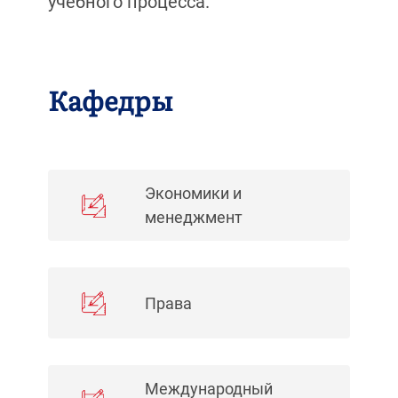
учебного процесса.
Кафедры
Экономики и
менеджмент
Права
Международный