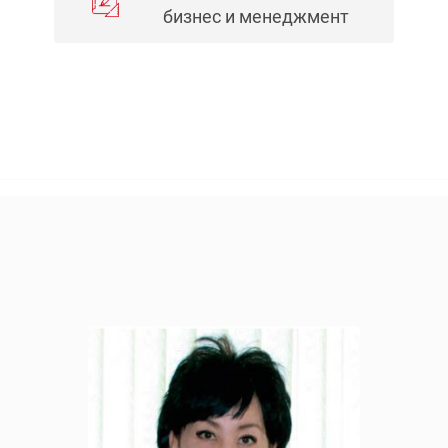
бизнес и менеджмент