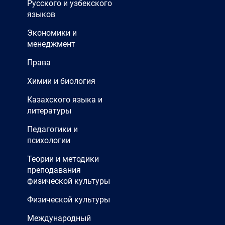
Русского и узбекского
языков
Экономики и
менеджмент
Права
Химии и биология
Казахского языка и
литературы
Педагогики и
психологии
Теории и методики
преподавания
физической культуры
Физической культуры
Международный