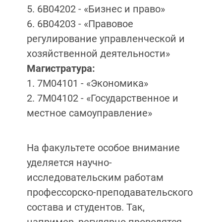
5. 6B04202 - «Бизнес и право»
6. 6B04203 - «Правовое
регулирование управленческой и
хозяйственной деятельности»
Магистратура:
1. 7М04101 - «Экономика»
2. 7М04102 - «Государственное и
местное самоуправление»
На факультете особое внимание
уделяется научно-
исследовательским работам
профессорско-преподавательского
состава и студентов. Так,