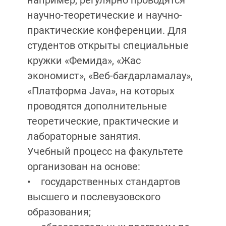
например, регулярно проводятся
научно-теоретические и научно-
практические конференции. Для
студентов открыты специальные
кружки «Фемида», «Жас
экономист», «Веб-бағдарламалау»,
«Платформа Java», на которых
проводятся дополнительные
теоретические, практические и
лабораторные занятия.
Учебный процесс на факультете
организован на основе:
• государственных стандартов
высшего и послевузовского
образования;