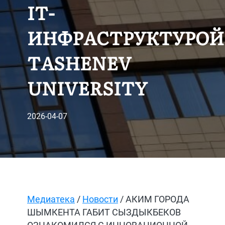
IT-
ИНФРАСТРУКТУРОЙ
TASHENEV
UNIVERSITY
2026-04-07
Медиатека
/
Новости
/ АКИМ ГОРОДА
ШЫМКЕНТА ГАБИТ СЫЗДЫКБЕКОВ