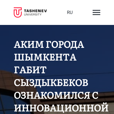
RU
АКИМ ГОРОДА
ШЫМКЕНТА
ГАБИТ
СЫЗДЫКБЕКОВ
ОЗНАКОМИЛСЯ С
ИННОВАЦИОННОЙ