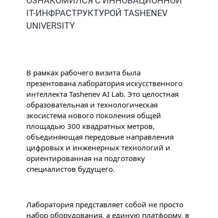
ОЗНАКОМИЛСЯ С ИННОВАЦИОННОЙ
IT-ИНФРАСТРУКТУРОЙ TASHENEV
UNIVERSITY
В рамках рабочего визита была 
презентована лаборатория искусственного 
интеллекта Tashenev AI Lab. Это целостная 
образовательная и технологическая 
экосистема нового поколения общей 
площадью 300 квадратных метров, 
объединяющая передовые направления 
цифровых и инженерных технологий и 
ориентированная на подготовку 
специалистов будущего.
Лаборатория представляет собой не просто 
набор оборудования, а единую платформу, в 