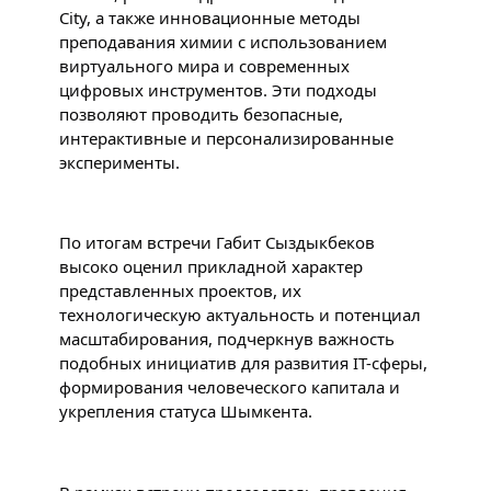
City, а также инновационные методы 
преподавания химии с использованием 
виртуального мира и современных 
цифровых инструментов. Эти подходы 
позволяют проводить безопасные, 
интерактивные и персонализированные 
эксперименты.
По итогам встречи Габит Сыздыкбеков 
высоко оценил прикладной характер 
представленных проектов, их 
технологическую актуальность и потенциал 
масштабирования, подчеркнув важность 
подобных инициатив для развития IT-сферы, 
формирования человеческого капитала и 
укрепления статуса Шымкента.