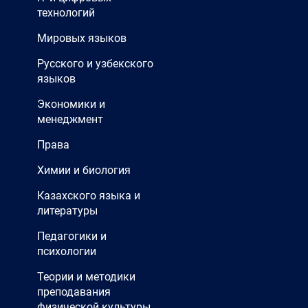
технологий
Мировых языков
Русского и узбекского
языков
Экономики и
менеджмент
Права
Химии и биология
Казахского языка и
литературы
Педагогики и
психологии
Теории и методики
преподавания
физической культуры