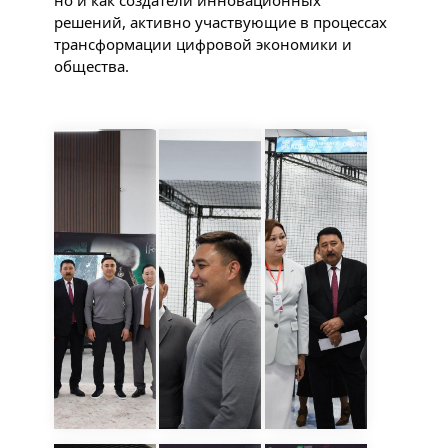
но и как создатели инновационных 
решений, активно участвующие в процессах 
трансформации цифровой экономики и 
общества.