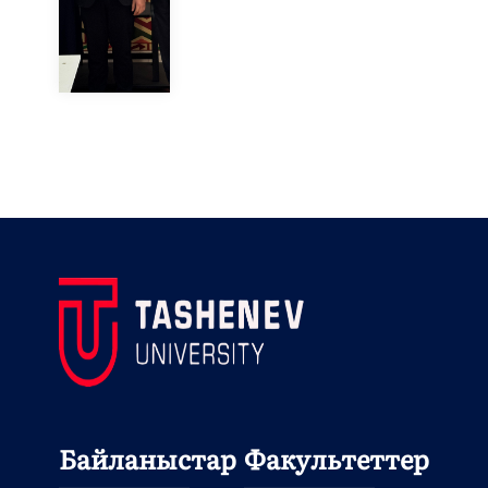
Байланыстар
Факультеттер