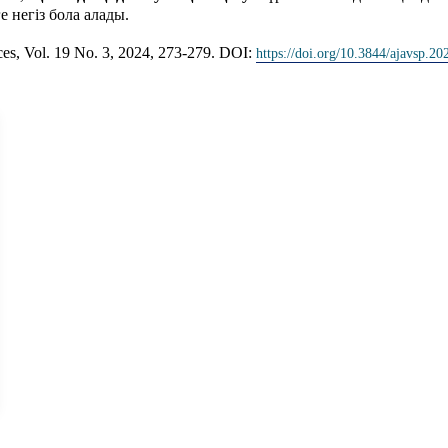
 негіз бола алады.
ces, Vol. 19 No. 3, 2024, 273-279. DOI:
https://doi.org/10.3844/ajavsp.2