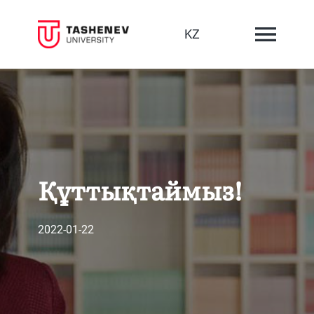
KZ
Құттықтаймыз!
2022-01-22