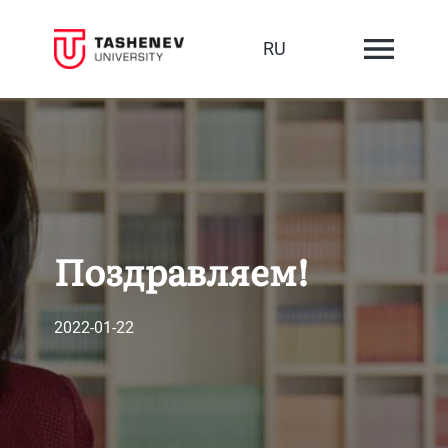
RU
Поздравляем!
2022-01-22