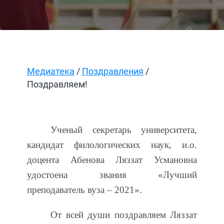
Медиатека
/
Поздравления
/
Поздравляем!
Ученый секретарь университета,
кандидат филологических наук, и.о.
доцента Абенова Ляззат Усмановна
удостоена звания «Лучший
преподаватель вуза – 2021».
От всей души поздравляем Ляззат