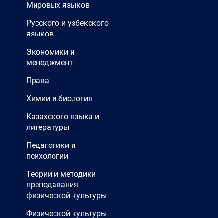
Мировых языков
Русского и узбекского
языков
Экономики и
менеджмент
Права
Химии и биология
Казахского языка и
литературы
Педагогики и
психологии
Теории и методики
преподавания
физической культуры
Физической культуры