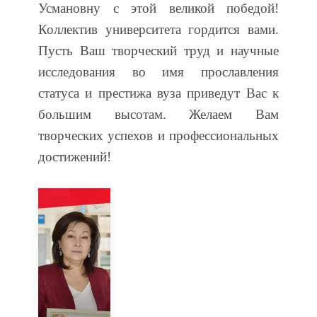
Усмановну с этой великой победой!
Коллектив университета гордится вами.
Пусть Ваш творческий труд и научные
исследования во имя прославления
статуса и престижа вуза приведут Вас к
большим высотам. Желаем Вам
творческих успехов и профессиональных
достижений!