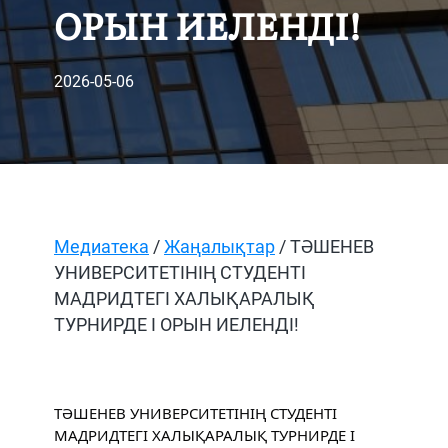
ОРЫН ИЕЛЕНДІ!
2026-05-06
Медиатека
/
Жаңалықтар
/ ТӘШЕНЕВ
УНИВЕРСИТЕТІНІҢ СТУДЕНТІ
МАДРИДТЕГІ ХАЛЫҚАРАЛЫҚ
ТУРНИРДЕ І ОРЫН ИЕЛЕНДІ!
ТӘШЕНЕВ УНИВЕРСИТЕТІНІҢ СТУДЕНТІ 
МАДРИДТЕГІ ХАЛЫҚАРАЛЫҚ ТУРНИРДЕ І 