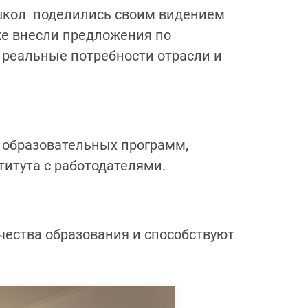
 школ поделились своим видением
е внесли предложения по
 реальные потребности отрасли и
 образовательных программ,
итута с работодателями.
чества образования и способствуют