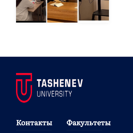
Контакты
Факультеты