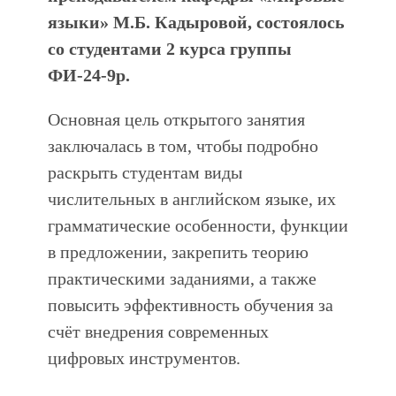
языки» М.Б. Кадыровой, состоялось
со студентами 2 курса группы
ФИ-24-9р.
Основная цель открытого занятия
заключалась в том, чтобы подробно
раскрыть студентам виды
числительных в английском языке, их
грамматические особенности, функции
в предложении, закрепить теорию
практическими заданиями, а также
повысить эффективность обучения за
счёт внедрения современных
цифровых инструментов.