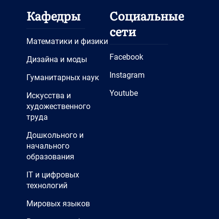
Кафедры
Социальные
сети
Математики и физики
Facebook
Дизайна и моды
Instagram
Гуманитарных наук
Youtube
Искусства и
художественного
труда
Дошкольного и
начального
образования
IT и цифровых
технологий
Мировых языков