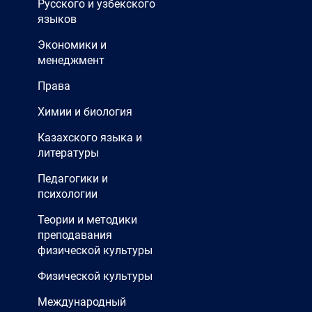
Русского и узбекского
языков
Экономики и
менеджмент
Права
Химии и биология
Казахского языка и
литературы
Педагогики и
психологии
Теории и методики
преподавания
физической культуры
Физической культуры
Международный