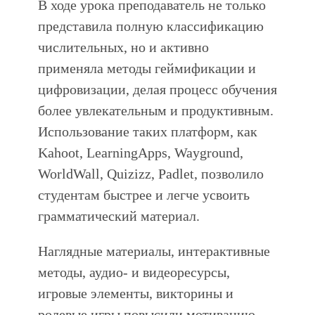
В ходе урока преподаватель не только
представила полную классификацию
числительных, но и активно
применяла методы геймификации и
цифровизации, делая процесс обучения
более увлекательным и продуктивным.
Использование таких платформ, как
Kahoot, LearningApps, Wayground,
WorldWall, Quizizz, Padlet, позволило
студентам быстрее и легче усвоить
грамматический материал.
Наглядные материалы, интерактивные
методы, аудио- и видеоресурсы,
игровые элементы, викторины и
ролевые игры повысили мотивацию