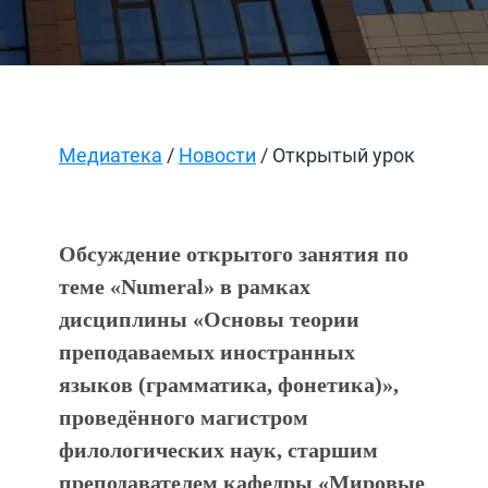
Медиатека
/
Новости
/ Открытый урок
Обсуждение открытого занятия по
теме «Numeral» в рамках
дисциплины «Основы теории
преподаваемых иностранных
языков (грамматика, фонетика)»,
проведённого магистром
филологических наук, старшим
преподавателем кафедры «Мировые