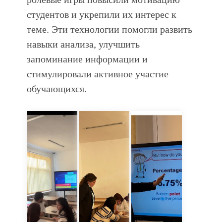
студентов и укрепили их интерес к
теме. Эти технологии помогли развить
навыки анализа, улучшить
запоминание информации и
стимулировали активное участие
обучающихся.