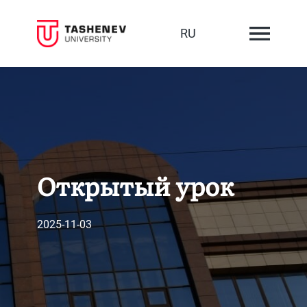
RU
Открытый урок
2025-11-03