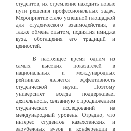
студентов, их стремление находить новые
пути решения профессиональных задач.
Мероприятие стало успешной площадкой
для студенческого взаимодействия, а
также обмена опытом, поднятия имиджа
вуза, обогащения его традиций и
ценностей.
В настоящее время одним из
самых высоких показателей в
национальных и международных
рейтингах является эффективность
студенческой науки. Поэтому
университет всегда поддерживает
деятельность, связанную с продвижением
студенческих исследований на
международный уровень. Отрадно, что
интерес студентов казахстанских и
зарубежных вузов к конференции в