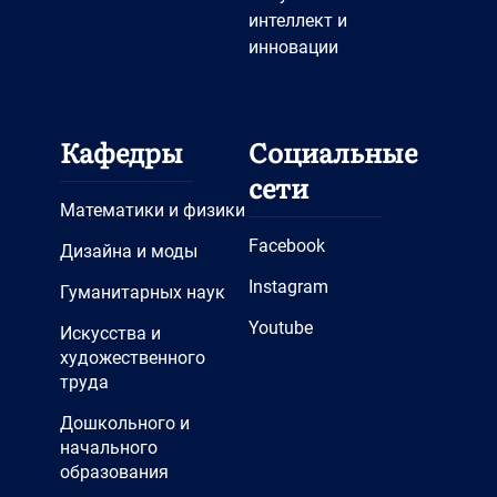
интеллект и
инновации
Кафедры
Социальные
сети
Математики и физики
Facebook
Дизайна и моды
Instagram
Гуманитарных наук
Youtube
Искусства и
художественного
труда
Дошкольного и
начального
образования