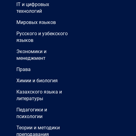
IT и цифровых
технологий
Мировых языков
Русского и узбекского
языков
Экономики и
менеджмент
Права
Химии и биология
Казахского языка и
литературы
Педагогики и
психологии
Теории и методики
преподавания