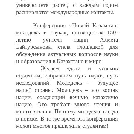
университете растет, с каждым годом
расширяются международные контакты.
Конференция «Новый Казахстан:
молодежь и наука», посвященная 150-
летию учителя нации Ахмета
Байтурсынова, стала площадкой для
обсуждения актуальных вопросов науки
и образования в Казахстане и мире.
Желаем удачи и успехов
студентам, избравшим путь науки, путь
исследований! Молодежь – будущее
нашей страны. Молодежь – это костяк
нации, создающий вечную казахскую
нацию. Это требует много чтения и
много вязания. Поэтому молодежь всегда
в поиске. В то же время эта конференция
может многое предложить студентам!