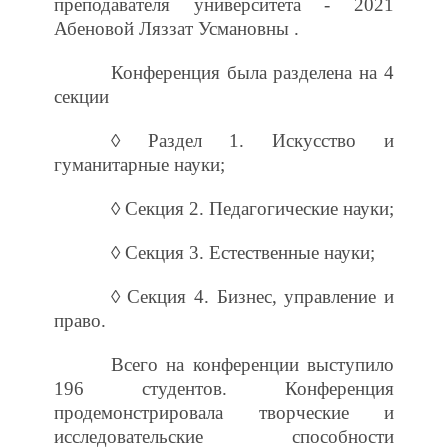
преподавателя университета - 2021
Абеновой Ляззат Усмановны .
Конференция была разделена на 4
секции
◊ Раздел 1. Искусство и
гуманитарные науки;
◊ Секция 2. Педагогические науки;
◊ Секция 3. Естественные науки;
◊ Секция 4. Бизнес, управление и
право.
Всего на конференции выступило
196 студентов. Конференция
продемонстрировала творческие и
исследовательские способности