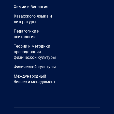
Химии и биология
Казахского языка и
литературы
Педагогики и
психологии
Теории и методики
преподавания
физической культуры
Физической культуры
Международный
бизнес и менеджмент