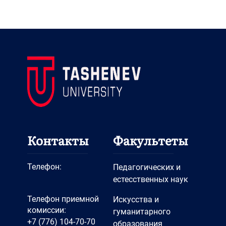
Контакты
Факультеты
Телефон:
Педагогических и
естесственных наук
Телефон приемной
Искусства и
комиссии:
гуманитарного
+7 (776) 104-70-70
образования