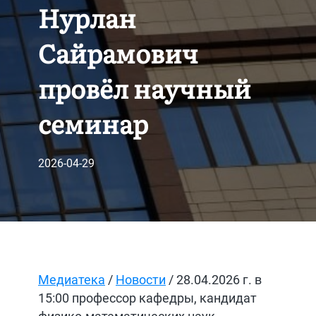
Нурлан
Сайрамович
провёл научный
семинар
2026-04-29
Медиатека
/
Новости
/ 28.04.2026 г. в
15:00 профессор кафедры, кандидат