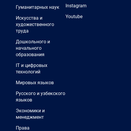
Instagram
Гуманитарных наук
Youtube
Искусства и
художественного
труда
Дошкольного и
начального
образования
IT и цифровых
технологий
Мировых языков
Русского и узбекского
языков
Экономики и
менеджмент
Права