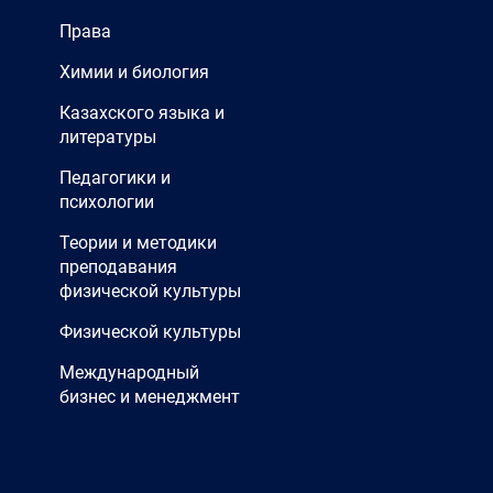
Права
Химии и биология
Казахского языка и
литературы
Педагогики и
психологии
Теории и методики
преподавания
физической культуры
Физической культуры
Международный
бизнес и менеджмент