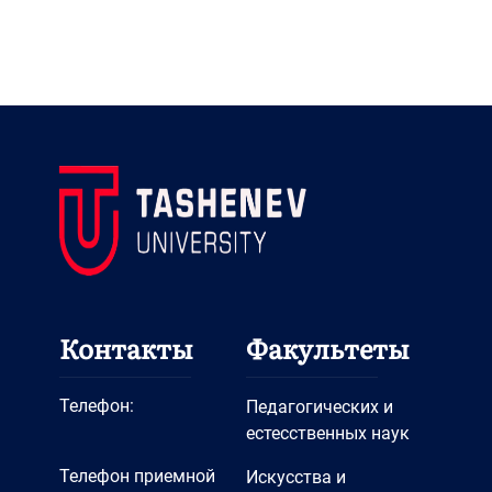
Контакты
Факультеты
Телефон:
Педагогических и
естесственных наук
Телефон приемной
Искусства и