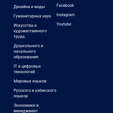
Facebook
Дизайна и моды
Instagram
Гуманитарных наук
Youtube
Искусства и
художественного
труда
Дошкольного и
начального
образования
IT и цифровых
технологий
Мировых языков
Русского и узбекского
языков
Экономики и
менеджмент