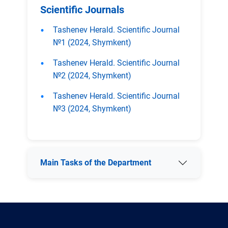
Scientific Journals
Tashenev Herald. Scientific Journal
№1 (2024, Shymkent)
Tashenev Herald. Scientific Journal
№2 (2024, Shymkent)
Tashenev Herald. Scientific Journal
№3 (2024, Shymkent)
Main Tasks of the Department