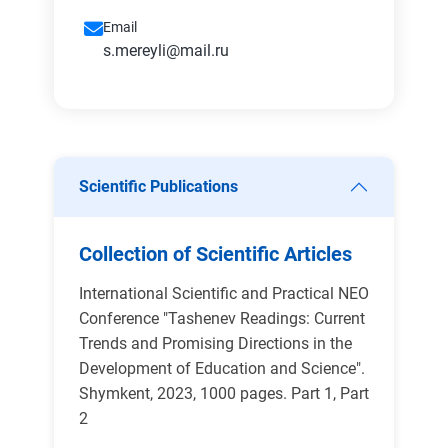
Email
s.mereyli@mail.ru
Scientific Publications
Collection of Scientific Articles
International Scientific and Practical NEO
Conference "Tashenev Readings: Current
Trends and Promising Directions in the
Development of Education and Science".
Shymkent, 2023, 1000 pages. Part 1, Part
2