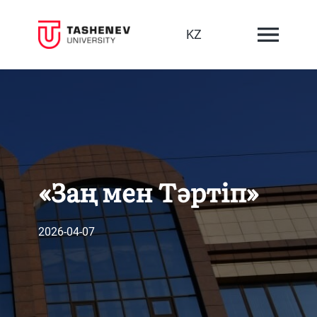
KZ
«Заң мен Тәртіп»
2026-04-07