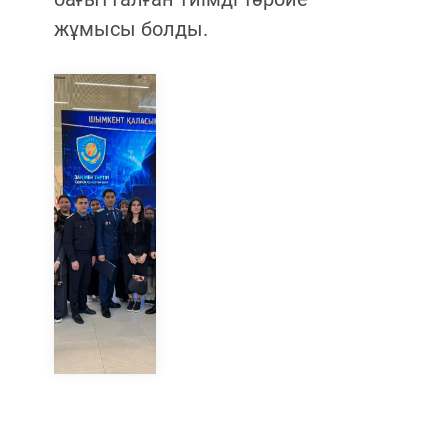
жұмысы болды.