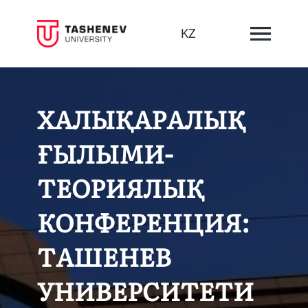
KZ
ХАЛЫҚАРАЛЫҚ
ҒЫЛЫМИ-
ТЕОРИЯЛЫҚ
КОНФЕРЕНЦИЯ:
ТАШЕНЕВ
УНИВЕРСИТЕТИ