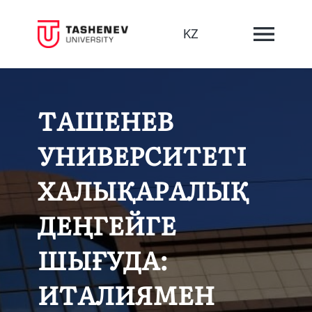
KZ
ТАШЕНЕВ
УНИВЕРСИТЕТІ
ХАЛЫҚАРАЛЫҚ
ДЕҢГЕЙГЕ
ШЫҒУДА:
ИТАЛИЯМЕН