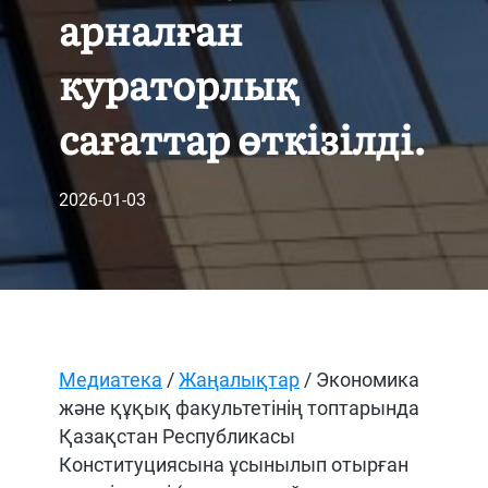
арналған
кураторлық
сағаттар өткізілді.
2026-01-03
Медиатека
/
Жаңалықтар
/ Экономика
және құқық факультетінің топтарында
Қазақстан Республикасы
Конституциясына ұсынылып отырған