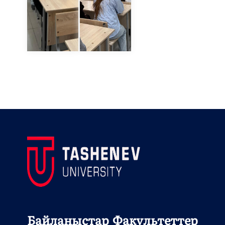
Байланыстар
Факультеттер