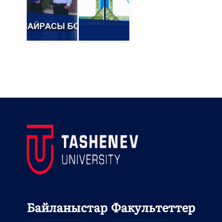
Байланыстар
Факультеттер