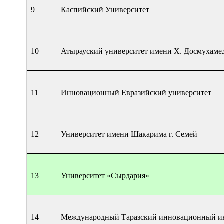
9
Каспийский Университет
10
Атырауский университет имени Х. Досмухаме
11
Инновационный Евразийский университет
12
Университет имени Шакарима г. Семей
13
Университет «Сырдария»
14
Международный Таразский инновационный и