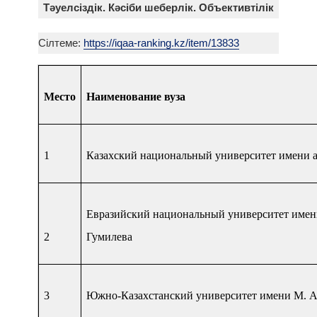
Тәуелсіздік. Кәсіби шеберлік. Объективтілік
Cілтеме:
https://iqaa-ranking.kz/item/13833
Место
Наименование вуза
1
Казахский национальный университет имени 
Евразийский национальный университет имен
2
Гумилева
3
Южно-Казахстанский университет имени М. А