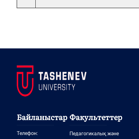
Байланыстар
Факультеттер
Телефон:
Педагогикалық және