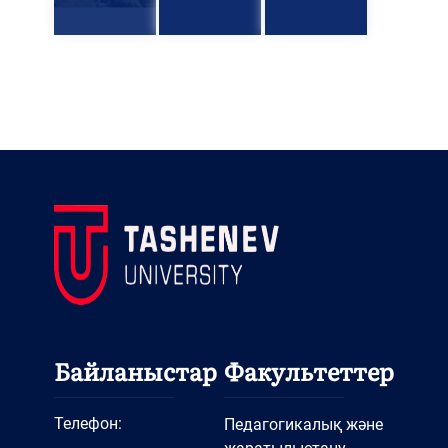
Байланыстар
Факультеттер
Телефон:
Педагогикалық және