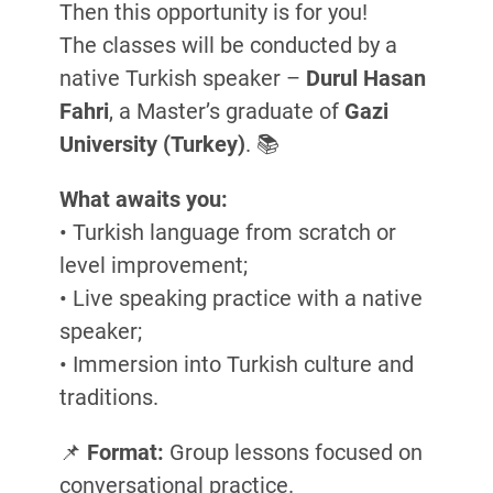
Then this opportunity is for you!
The classes will be conducted by a
native Turkish speaker –
Durul Hasan
Fahri
, a Master’s graduate of
Gazi
University (Turkey)
. 📚
What awaits you:
• Turkish language from scratch or
level improvement;
• Live speaking practice with a native
speaker;
• Immersion into Turkish culture and
traditions.
📌
Format:
Group lessons focused on
conversational practice.