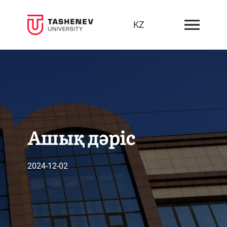
KZ
Ашық дәріс
2024-12-02