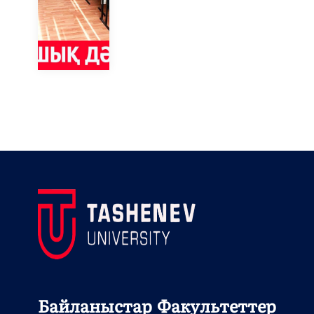
Байланыстар
Факультеттер