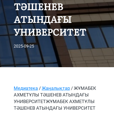
ТӘШЕНЕВ
АТЫНДАҒЫ
УНИВЕРСИТЕТ
2025-09-25
Медиатека
/
Жаңалықтар
/ ЖҰМАБЕК
АХМЕТҰЛЫ ТӘШЕНЕВ АТЫНДАҒЫ
УНИВЕРСИТЕТЖҰМАБЕК АХМЕТҰЛЫ
ТӘШЕНЕВ АТЫНДАҒЫ УНИВЕРСИТЕТ