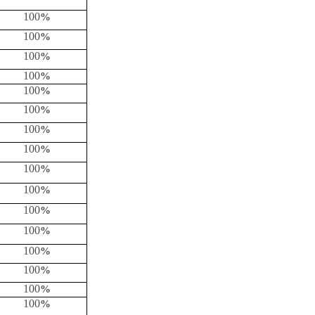
100
%
100
%
100
%
100
%
100
%
100
%
100
%
100
%
100
%
100
%
100
%
100
%
100
%
100
%
100
%
100
%