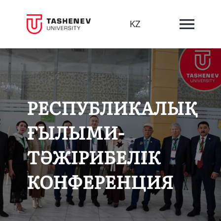
KZ
РЕСПУБЛИКАЛЫҚ
ҒЫЛЫМИ-
ТӘЖІРИБЕЛІК
КОНФЕРЕНЦИЯ