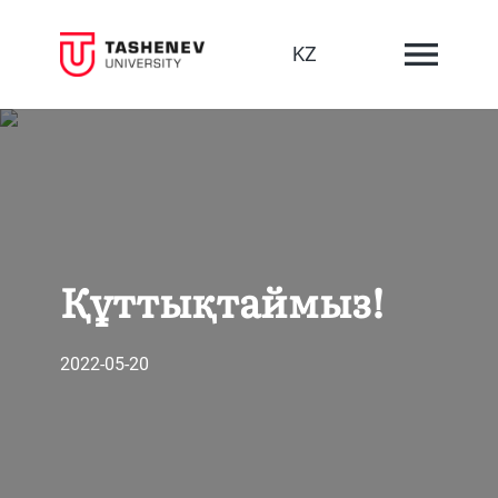
KZ
Құттықтаймыз!
2022-05-20