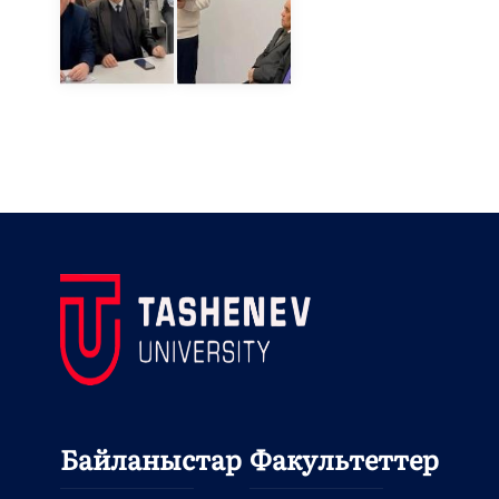
Байланыстар
Факультеттер