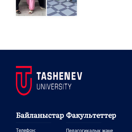
Байланыстар
Факультеттер
Телефон:
Педагогикалық және