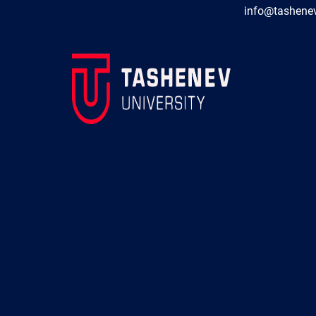
info@tashenev