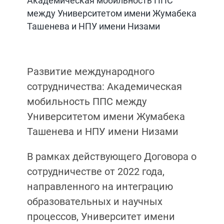
Академическая мобильность ППС
между Университетом имени Жумабека
Ташенева и НПУ имени Низами
Развитие международного
сотрудничества: Академическая
мобильность ППС между
Университетом имени Жумабека
Ташенева и НПУ имени Низами
В рамках действующего Договора о
сотрудничестве от 2022 года,
направленного на интеграцию
образовательных и научных
процессов, Университет имени