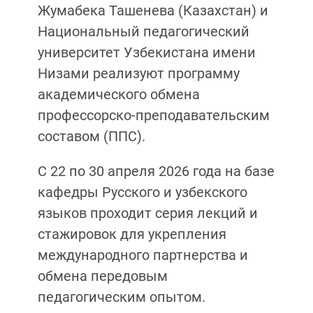
Жумабека Ташенева (Казахстан) и
Национальный педагогический
университет Узбекистана имени
Низами реализуют программу
академического обмена
профессорско-преподавательским
составом (ППС).
С 22 по 30 апреля 2026 года на базе
кафедры Русского и узбекского
языков проходит серия лекций и
стажировок для укрепления
международного партнерства и
обмена передовым
педагогическим опытом.