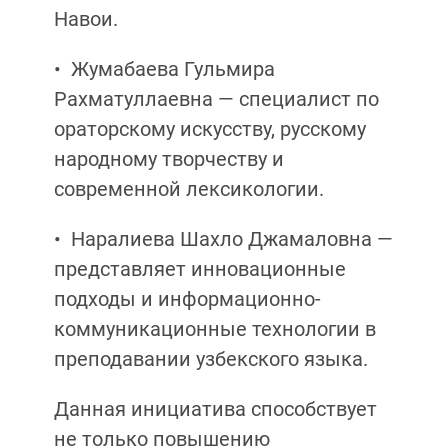
Навои.
•⁠ ⁠Жумабаева Гульмира
Рахматуллаевна — специалист по
ораторскому искусству, русскому
народному творчеству и
современной лексикологии.
•⁠ ⁠Наралиева Шахло Джамаловна —
представляет инновационные
подходы и информационно-
коммуникационные технологии в
преподавании узбекского языка.
Данная инициатива способствует
не только повышению