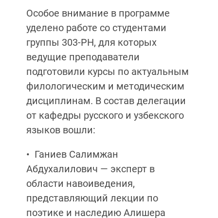
Особое внимание в программе
уделено работе со студентами
группы 303-РН, для которых
ведущие преподаватели
подготовили курсы по актуальным
филологическим и методическим
дисциплинам. В состав делегации
от кафедры русского и узбекского
языков вошли:
•⁠ ⁠Ганиев Салимжан
Абдухалилович — эксперт в
области навоиведения,
представляющий лекции по
поэтике и наследию Алишера