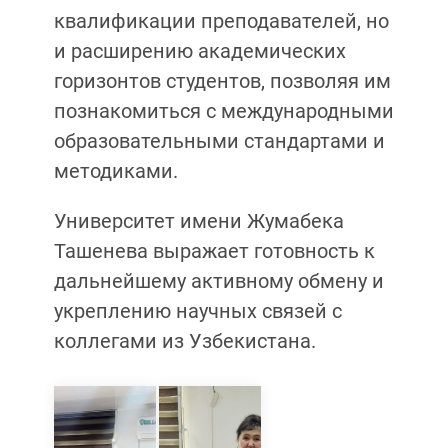
квалификации преподавателей, но
и расширению академических
горизонтов студентов, позволяя им
познакомиться с международными
образовательными стандартами и
методиками.
Университет имени Жумабека
Ташенева выражает готовность к
дальнейшему активному обмену и
укреплению научных связей с
коллегами из Узбекистана.