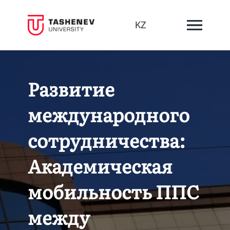
KZ
Развитие
международного
сотрудничества:
Академическая
мобильность ППС
между