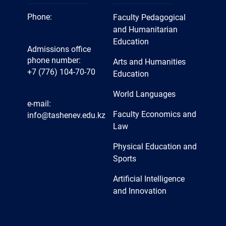
Phone:
Faculty Pedagogical
and Humanitarian
Education
Admissions office
phone number:
Arts and Humanities
+7 (776) 104-70-70
Education
World Languages
e-mail:
Faculty Economics and
info@tashenev.edu.kz
Law
Physical Education and
Sports
Artificial Intelligence
and Innovation