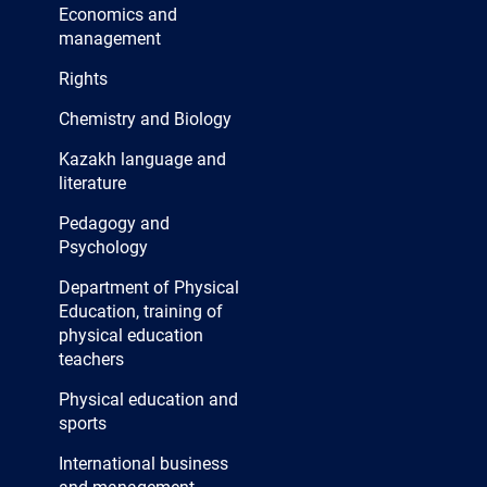
Economics and
management
Rights
Chemistry and Biology
Kazakh language and
literature
Pedagogy and
Psychology
Department of Physical
Education, training of
physical education
teachers
Physical education and
sports
International business