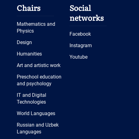
Chairs
Social
networks
Mathematics and
Physics
Facebook
Design
Instagram
Humanities
Youtube
Art and artistic work
Preschool education
and psychology
IT and Digital
Technologies
World Languages
Russian and Uzbek
Languages