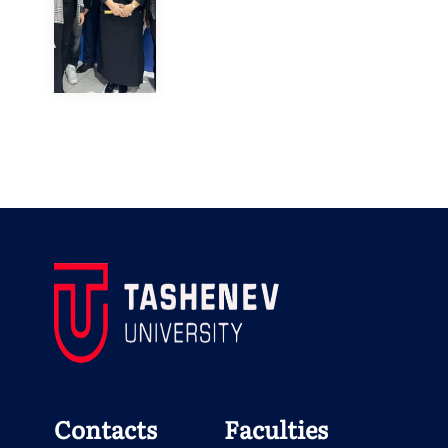
Contacts
Faculties