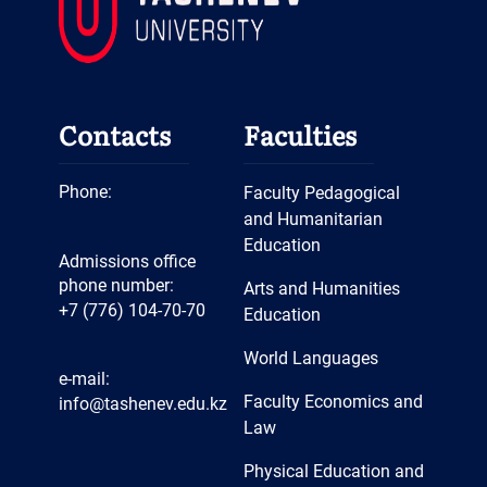
Contacts
Faculties
Phone:
Faculty Pedagogical
and Humanitarian
Education
Admissions office
phone number:
Arts and Humanities
+7 (776) 104-70-70
Education
World Languages
e-mail:
Faculty Economics and
info@tashenev.edu.kz
Law
Physical Education and