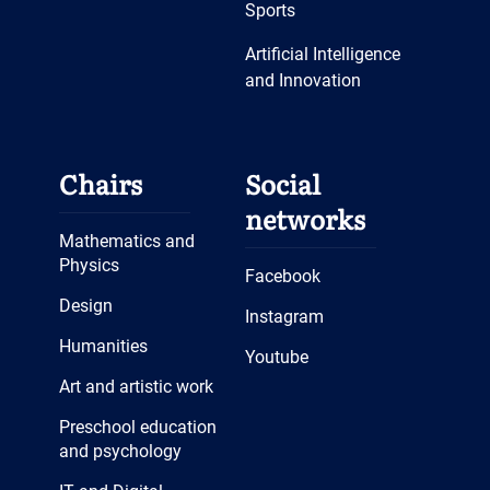
Sports
Artificial Intelligence
and Innovation
Chairs
Social
networks
Mathematics and
Physics
Facebook
Design
Instagram
Humanities
Youtube
Art and artistic work
Preschool education
and psychology