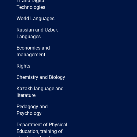
IT and Digital
Technologies
World Languages
Russian and Uzbek
Languages
Economics and
management
Rights
Chemistry and Biology
Kazakh language and
literature
Pedagogy and
Psychology
Department of Physical
Education, training of