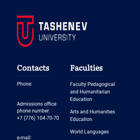
Contacts
Faculties
Phone:
Faculty Pedagogical
and Humanitarian
Education
Admissions office
phone number:
Arts and Humanities
+7 (776) 104-70-70
Education
World Languages
e-mail: