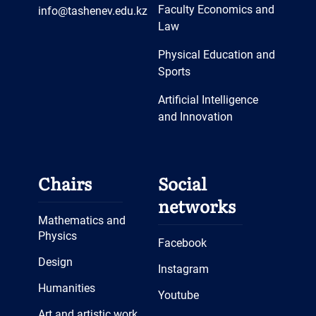
Faculty Economics and
info@tashenev.edu.kz
Law
Physical Education and
Sports
Artificial Intelligence
and Innovation
Chairs
Social
networks
Mathematics and
Physics
Facebook
Design
Instagram
Humanities
Youtube
Art and artistic work