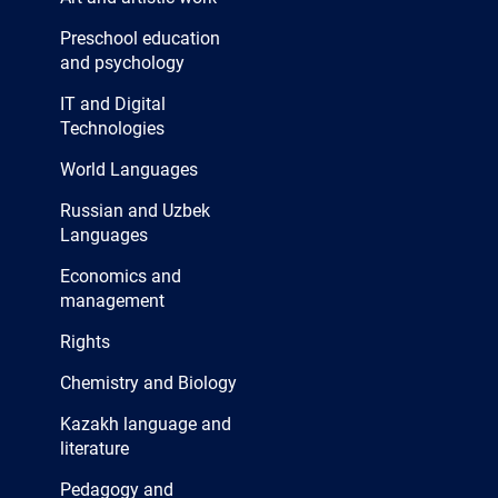
Preschool education
and psychology
IT and Digital
Technologies
World Languages
Russian and Uzbek
Languages
Economics and
management
Rights
Chemistry and Biology
Kazakh language and
literature
Pedagogy and