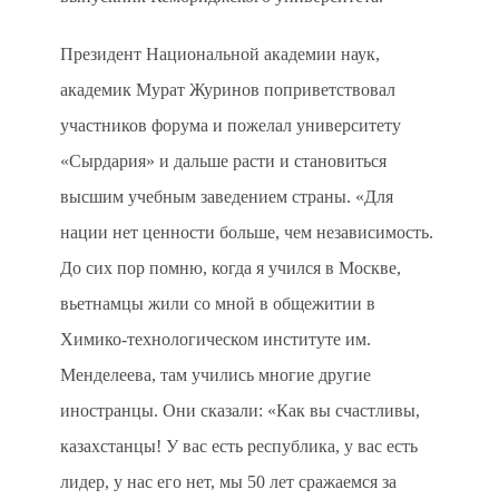
Президент Национальной академии наук,
академик Мурат Журинов поприветствовал
участников форума и пожелал университету
«Сырдария» и дальше расти и становиться
высшим учебным заведением страны. «Для
нации нет ценности больше, чем независимость.
До сих пор помню, когда я учился в Москве,
вьетнамцы жили со мной в общежитии в
Химико-технологическом институте им.
Менделеева, там учились многие другие
иностранцы. Они сказали: «Как вы счастливы,
казахстанцы! У вас есть республика, у вас есть
лидер, у нас его нет, мы 50 лет сражаемся за