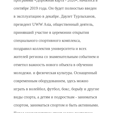
программы «Дорожная карта - 2020», началось в
сентябре 2019 года. Он будет полностью введен
в эксплуатацию в декабре. Даулет Турлыханов,
президент UWW Asia, общественный деятель,
принявший участие в церемонии открытия
специального спортивного комплекса,
поздравил коллектив университета и всех
жителей региона со знаменательным событием и
отметил важность нового объекта в обучении
молодежи. и физическая культура. Оснащенный
современным оборудованием, здесь можно
играть в волейбол, футбол, бокс, борьбу и другие
виды спорта, а детям и подросткам - заниматься
спортом, заниматься спортом и быть активными.