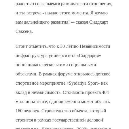
радостью соглашаемся развивать эти отношения,
и эта встреча - начало этого момента. Я желаю
вам дальнейшего развития! »- сказал Сиддхарт
Саксена.
Стоит отметить, что к 30-летию Независимости
инфраструктура университета «Сырдария»
пополнилась несколькими социальными
объектами. В рамках форума открылось детское
спортивное мероприятие «
Syrdariya
Sport
» как
вклад в независимость. Стоимость проекта 404
миллиона тенге, единовременно может обучать
160 человек. Строительство объекта, который
строится в рамках государственной деловой