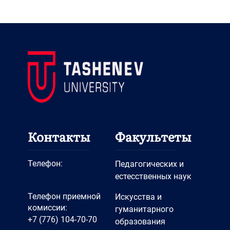
Контакты
Факультеты
Телефон:
Педагогических и
естесственных наук
Телефон приемной
Искусства и
комиссии:
гуманитарного
+7 (776) 104-70-70
образования