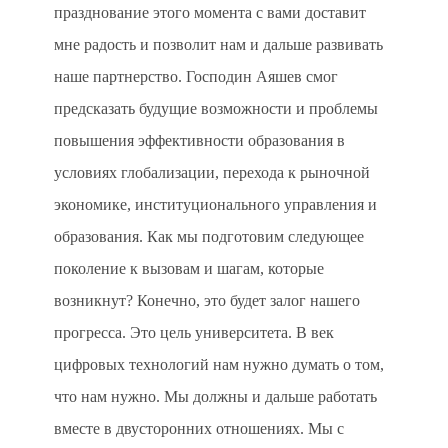
празднование этого момента с вами доставит
мне радость и позволит нам и дальше развивать
наше партнерство. Господин Аяшев смог
предсказать будущие возможности и проблемы
повышения эффективности образования в
условиях глобализации, перехода к рыночной
экономике, институционального управления и
образования. Как мы подготовим следующее
поколение к вызовам и шагам, которые
возникнут? Конечно, это будет залог нашего
прогресса. Это цель университета. В век
цифровых технологий нам нужно думать о том,
что нам нужно. Мы должны и дальше работать
вместе в двусторонних отношениях. Мы с