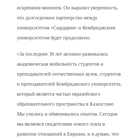
искренним мнением. Он выразил уверенность,
что долгосрочное партнерство между
университетом «Сырдария» и Кембриджским
университетом будет продолжено.
«За последние 30 лет активно развивалась
академическая мобильность студентов и
преподавателей отечественных вузов, студентов
и преподавателей Кембриджского университета,
который является частью евразийского
образовательного пространства в Казахстане.
Мы учились и обменивались опытом. Сегодня
мы являемся свидетелями нового этапа в
развитии отношений в Евразии, и я думаю, что