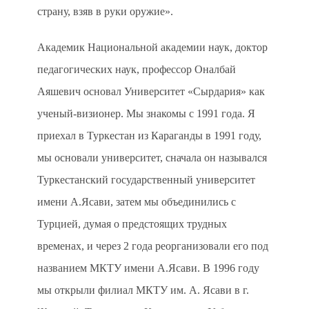
страну, взяв в руки оружие».
Академик Национальной академии наук, доктор
педагогических наук, профессор Оналбай
Аяшевич основал Университет «Сырдария» как
ученый-визионер. Мы знакомы с 1991 года. Я
приехал в Туркестан из Караганды в 1991 году,
мы основали университет, сначала он назывался
Туркестанский государственный университет
имени А.Ясави, затем мы объединились с
Турцией, думая о предстоящих трудных
временах, и через 2 года реорганизовали его под
названием МКТУ имени А.Ясави. В 1996 году
мы открыли филиал МКТУ им. А. Ясави в г.