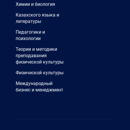
Химии и биология
Казахского языка и
литературы
Педагогики и
психологии
Теории и методики
преподавания
физической культуры
Физической культуры
Международный
бизнес и менеджмент