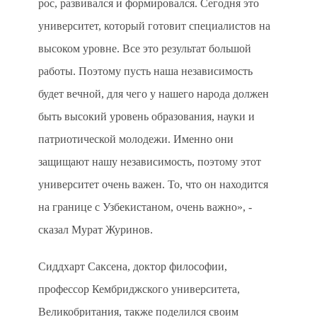
рос, развивался и формировался. Сегодня это
университет, который готовит специалистов на
высоком уровне. Все это результат большой
работы. Поэтому пусть наша независимость
будет вечной, для чего у нашего народа должен
быть высокий уровень образования, науки и
патриотической молодежи. Именно они
защищают нашу независимость, поэтому этот
университет очень важен. То, что он находится
на границе с Узбекистаном, очень важно», -
сказал Мурат Журинов.
Сиддхарт Саксена, доктор философии,
профессор Кембриджского университета,
Великобритания, также поделился своим