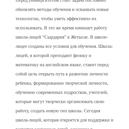
Перед университетом стоит задача постоянно
обновлять методы обучения и осваивать новые
технологии, чтобы уметь эффективно их
использовать. В это же время начинает работу
школа-лицей “Сырдария” в Жетысае. В школе-
лицее созданы все условия для обучения. Школа-
лицей, в которой преподают физику и
математику на английском языке, ставит перед
собой цель открыть путь к развитию личности
ребенка, формированию творческой личности,
обучению современных подростков, учителей,
которые могут творчески организовать свою
работу, создать новую тип школы. Сегодня
школа-лицей, которая откроется для поддержки и