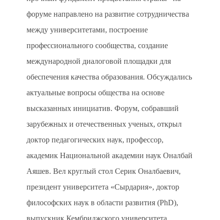
форуме направлено на развитие сотрудничества
между университетами, построение
профессионального сообщества, создание
международной диалоговой площадки для
обеспечения качества образования. Обсуждались
актуальные вопросы общества на основе
высказанных инициатив. Форум, собравший
зарубежных и отечественных ученых, открыл
доктор педагогических наук, профессор,
академик Национальной академии наук Оналбай
Аяшев. Вел круглый стол Серик Оналбаевич,
президент университета «Сырдария», доктор
философских наук в области развития (PhD),
выпускник Кембриджского университета.