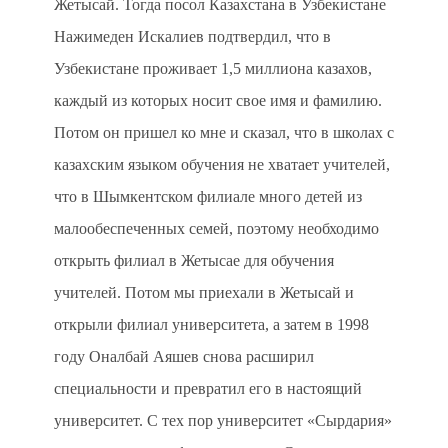
Жетысай. Тогда посол Казахстана в Узбекистане
Нажимеден Искалиев подтвердил, что в
Узбекистане проживает 1,5 миллиона казахов,
каждый из которых носит свое имя и фамилию.
Потом он пришел ко мне и сказал, что в школах с
казахским языком обучения не хватает учителей,
что в Шымкентском филиале много детей из
малообеспеченных семей, поэтому необходимо
открыть филиал в Жетысае для обучения
учителей. Потом мы приехали в Жетысай и
открыли филиал университета, а затем в 1998
году Оналбай Аяшев снова расширил
специальности и превратил его в настоящий
университет. С тех пор университет «Сырдария»