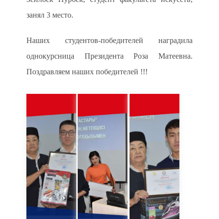
занял 3 место.
Наших
студентов-победителей
наградила
однокурсница Президента Роза Матеевна.
Поздравляем наших победителей !!!