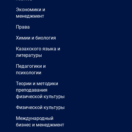
Экономики и
менеджмент
Права
Химии и биология
Казахского языка и
литературы
Педагогики и
психологии
Теории и методики
преподавания
физической культуры
Физической культуры
Международный
бизнес и менеджмент