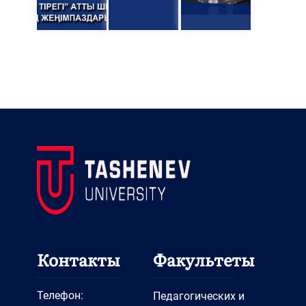
Контакты
Факультеты
Телефон:
Педагогических и