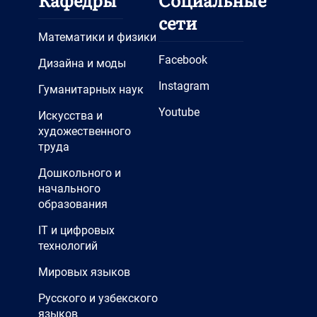
сети
Математики и физики
Facebook
Дизайна и моды
Instagram
Гуманитарных наук
Youtube
Искусства и
художественного
труда
Дошкольного и
начального
образования
IT и цифровых
технологий
Мировых языков
Русского и узбекского
языков