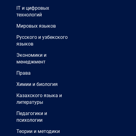
IT и цифровых
технологий
Мировых языков
Русского и узбекского
языков
Экономики и
менеджмент
Права
Химии и биология
Казахского языка и
литературы
Педагогики и
психологии
Теории и методики