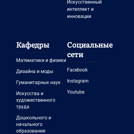
Искусственный
интеллект и
инновации
Кафедры
Социальные
сети
Математики и физики
Facebook
Дизайна и моды
Instagram
Гуманитарных наук
Youtube
Искусства и
художественного
труда
Дошкольного и
начального
образования