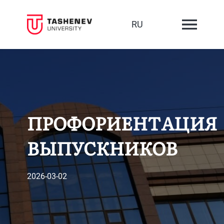
RU
ПРОФОРИЕНТАЦИЯ
ВЫПУСКНИКОВ
2026-03-02