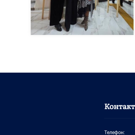
Контак
Телефон: